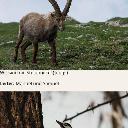
Wir sind die Steinböcke! (Jungs)
Leiter:
Manuel und Samuel