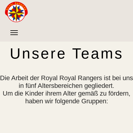
Unsere Teams
Die Arbeit der Royal Royal Rangers ist bei uns
in fünf Altersbereichen gegliedert.
Um die Kinder ihrem Alter gemäß zu fördern,
haben wir folgende Gruppen: