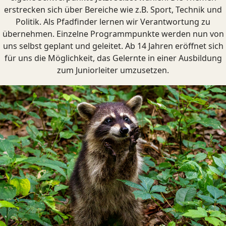
erstrecken sich über Bereiche wie z.B. Sport, Technik und
Politik. Als Pfadfinder lernen wir Verantwortung zu
übernehmen. Einzelne Programmpunkte werden nun von
uns selbst geplant und geleitet. Ab 14 Jahren eröffnet sich
für uns die Möglichkeit, das Gelernte in einer Ausbildung
zum Juniorleiter umzusetzen.