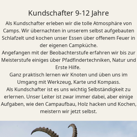
Kundschafter 9-12 Jahre
Als Kundschafter erleben wir die tolle Atmosphäre von
Camps. Wir übernachten in unserem selbst aufgebauten
Schlafzelt und kochen unser Essen über offenem Feuer in
der eigenen Campküche.
Angefangen mit der Beobachterstufe erfahren wir bis zur
Meisterstufe einiges über Pfadfindertechniken, Natur und
Erste Hilfe.
Ganz praktisch lernen wir Knoten und üben uns im
Umgang mit Werkzeug, Karte und Kompass.
Als Kundschafter ist es uns wichtig Selbständigkeit zu
erlernen. Unser Leiter ist zwar immer dabei, aber einige
Aufgaben, wie den Campaufbau, Holz hacken und Kochen,
meistern wir jetzt selbst.