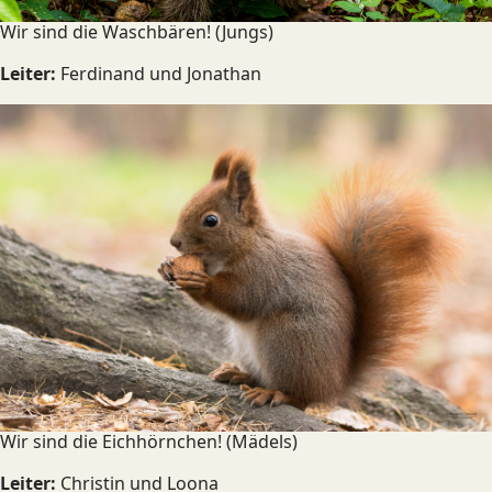
Wir sind die Waschbären! (Jungs)
Leiter:
Ferdinand und Jonathan
Wir sind die Eichhörnchen! (Mädels)
Leiter:
Christin und Loona