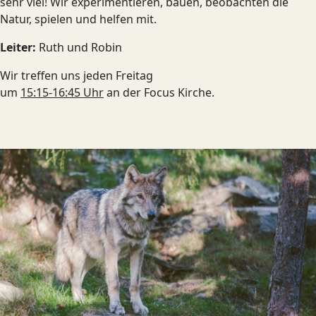
sehr viel! Wir experimentieren, bauen, beobachten die
Natur, spielen und helfen mit.
Leiter:
Ruth und Robin
Wir treffen uns jeden Freitag
um
15:15-16:45 Uhr
an der Focus Kirche.