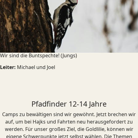
Wir sind die Buntspechte! (Jungs)
Leiter:
Michael und Joel
Pfadfinder 12-14 Jahre
Camps zu bewältigen sind wir gewöhnt. Jetzt brechen wir
auf, um bei Hajks und Fahrten neu herausgefordert zu
werden. Für unser großes Ziel, die Goldlilie, können wir
eigene Schwerpunkte jetzt selbst wählen. Die Themen