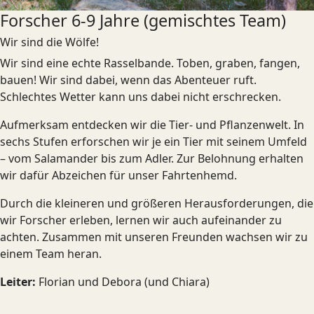
Forscher 6-9 Jahre (gemischtes Team)
Wir sind die Wölfe!
Wir sind eine echte Rasselbande. Toben, graben, fangen,
bauen! Wir sind dabei, wenn das Abenteuer ruft.
Schlechtes Wetter kann uns dabei nicht erschrecken.
Aufmerksam entdecken wir die Tier- und Pflanzenwelt. In
sechs Stufen erforschen wir je ein Tier mit seinem Umfeld
– vom Salamander bis zum Adler. Zur Belohnung erhalten
wir dafür Abzeichen für unser Fahrtenhemd.
Durch die kleineren und größeren Herausforderungen, die
wir Forscher erleben, lernen wir auch aufeinander zu
achten. Zusammen mit unseren Freunden wachsen wir zu
einem Team heran.
Leiter:
Florian und Debora (und Chiara)