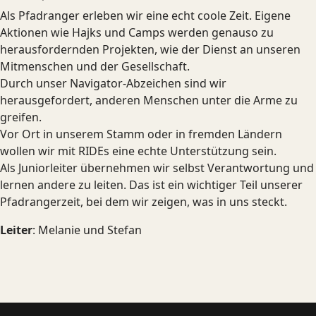
Als Pfadranger erleben wir eine echt coole Zeit. Eigene
Aktionen wie Hajks und Camps werden genauso zu
herausfordernden Projekten, wie der Dienst an unseren
Mitmenschen und der Gesellschaft.
Durch unser Navigator-Abzeichen sind wir
herausgefordert, anderen Menschen unter die Arme zu
greifen.
Vor Ort in unserem Stamm oder in fremden Ländern
wollen wir mit RIDEs eine echte Unterstützung sein.
Als Juniorleiter übernehmen wir selbst Verantwortung und
lernen andere zu leiten. Das ist ein wichtiger Teil unserer
Pfadrangerzeit, bei dem wir zeigen, was in uns steckt.
Leiter
: Melanie und Stefan