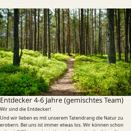
Entdecker 4-6 Jahre (gemischtes Team)
Wir sind die Entdecker!
Und wir lieben es mit unserem Tatendrang die Natur zu
erobern. Bei uns ist immer etwas los. Wir können schon